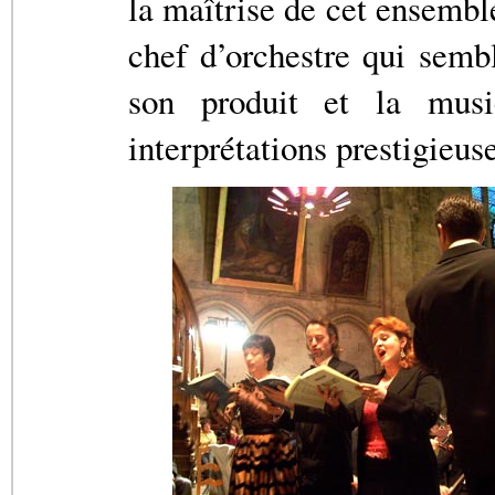
la maîtrise de cet ensembl
chef d’orchestre qui semb
son produit et la musi
interprétations prestigieu