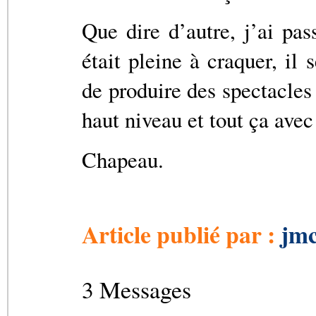
Que dire d’autre, j’ai pas
était pleine à craquer, il
de produire des spectacles 
haut niveau et tout ça avec
Chapeau.
Article publié par :
jmc
3 Messages