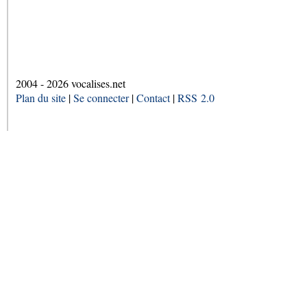
2004 - 2026 vocalises.net
Plan du site
|
Se connecter
|
Contact
|
RSS 2.0