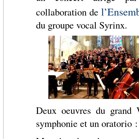
l’Ensemb
collaboration de
du groupe vocal Syrinx.
Deux oeuvres du grand 
symphonie et un oratorio :