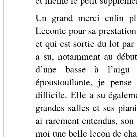
Un grand merci enfin plu
Leconte pour sa prestation
et qui est sortie du lot pa
a su, notamment au début
d’une basse à l’aigu 
époustouflante, je pense
difficile. Elle a su égalem
grandes salles et ses pia
ai rarement entendus, son 
moi une belle leçon de cha