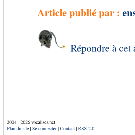
Article publié par :
en
Répondre à cet a
2004 - 2026 vocalises.net
Plan du site
|
Se connecter
|
Contact
|
RSS 2.0