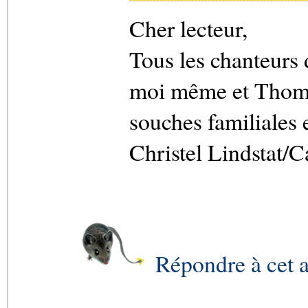
Cher lecteur,
Tous les chanteurs
moi même et Thomas
souches familiales e
Christel Lindstat/
Répondre à cet a