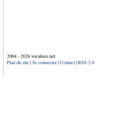
2004 - 2026 vocalises.net
Plan du site
|
Se connecter
|
Contact
|
RSS 2.0