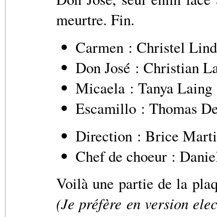
meurtre. Fin.
Carmen : Christel Lind
Don José : Christian L
Micaela : Tanya Laing
Escamillo : Thomas De
Direction : Brice Mart
Chef de choeur : Danie
Voilà une partie de la pla
(Je préfère en version ele