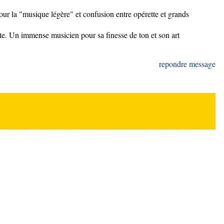
our la "musique légère" et confusion entre opérette et grands
te. Un immense musicien pour sa finesse de ton et son art
repondre message