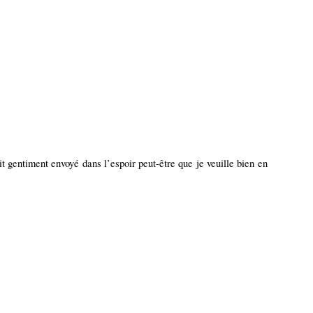
t gentiment envoyé dans l’espoir peut-être que je veuille bien en