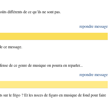
ûts différents de ce qu´ils ne sont pas.
repondre message
 de ce message.
fense de ce genre de musique on pourra en reparler...
repondre message
 sur le frigo ? Et les noces de figaro en musique de fond pour faire