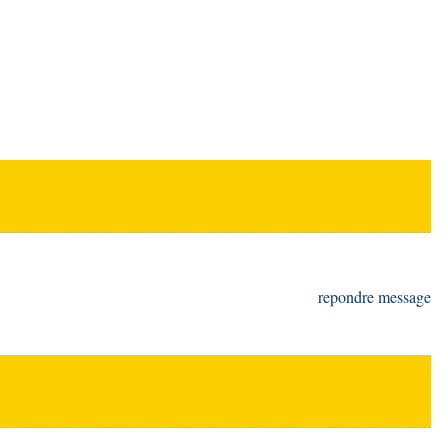
repondre message