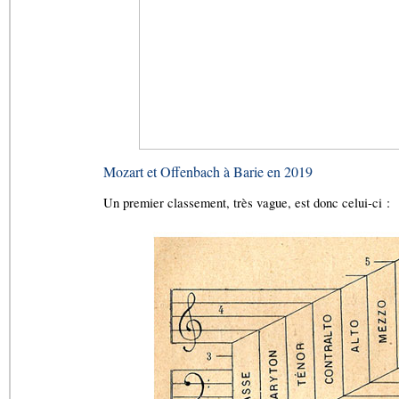
Mozart et Offenbach à Barie en 2019
Un premier classement, très vague, est donc celui-ci :