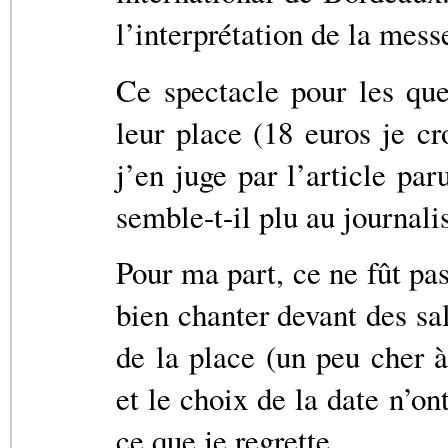
l’interprétation de la mes
Ce spectacle pour les qu
leur place (18 euros je cr
j’en juge par l’article pa
semble-t-il plu au journalis
Pour ma part, ce ne fût pa
bien chanter devant des sal
de la place (un peu cher
et le choix de la date n’on
ce que je regrette.