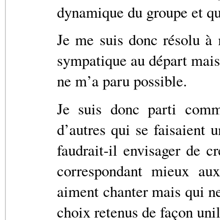
dynamique du groupe et que 
Je me suis donc résolu à
sympatique au départ mais
ne m’a paru possible.
Je suis donc parti comm
d’autres qui se faisaient 
faudrait-il envisager de c
correspondant mieux aux
aiment chanter mais qui ne
choix retenus de façon unil