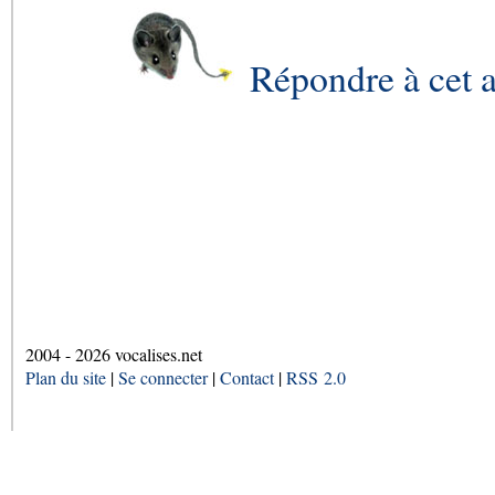
Répondre à cet a
2004 - 2026 vocalises.net
Plan du site
|
Se connecter
|
Contact
|
RSS 2.0