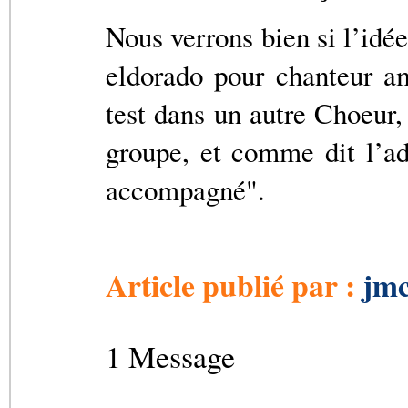
Nous verrons bien si l’idé
eldorado pour chanteur am
test dans un autre Choeur,
groupe, et comme dit l’ad
accompagné".
Article publié par :
jmc
1 Message