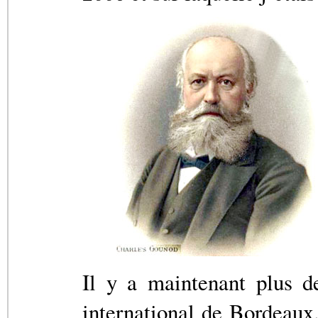
Il y a maintenant plus d
international de Bordeaux