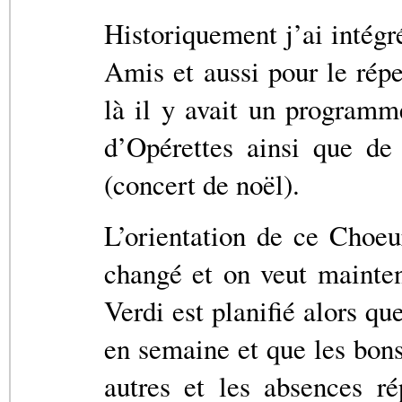
Historiquement j’ai intégr
Amis et aussi pour le rép
là il y avait un programm
d’Opérettes ainsi que de
(concert de noël).
L’orientation de ce Choeu
changé et on veut mainten
Verdi est planifié alors qu
en semaine et que les bons
autres et les absences r