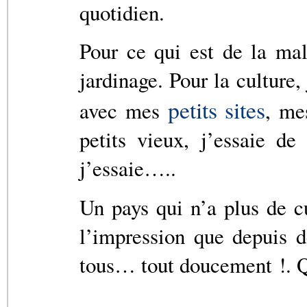
quotidien.
Pour ce qui est de la mal
jardinage. Pour la culture
petits sites
avec mes
, m
petits vieux, j’essaie d
j’essaie…..
Un pays qui n’a plus de cu
l’impression que depuis 
tous… tout doucement !. Q