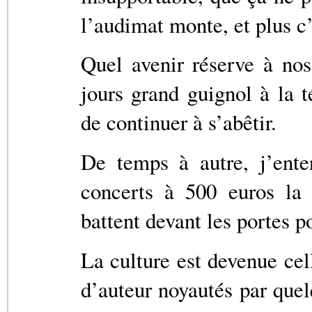
l’audimat monte, et plus c’
Quel avenir réserve à nos
jours grand guignol à la t
de continuer à s’abêtir.
De temps à autre, j’ente
concerts à 500 euros la 
battent devant les portes po
La culture est devenue cel
d’auteur noyautés par quel