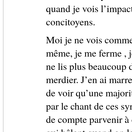
quand je vois l’impa
concitoyens.
Moi je ne vois comme 
même, je me ferme , j
ne lis plus beaucoup 
merdier. J’en ai marre 
de voir qu’une majori
par le chant de ces sy
de compte parvenir à 