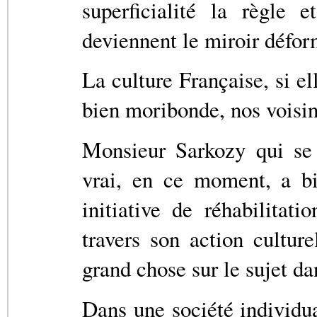
superficialité la règle 
deviennent le miroir défor
La culture Française, si el
bien moribonde, nos voisin
Monsieur Sarkozy qui se 
vrai, en ce moment, a bi
initiative de réhabilitat
travers son action cultur
grand chose sur le sujet d
Dans une société individua