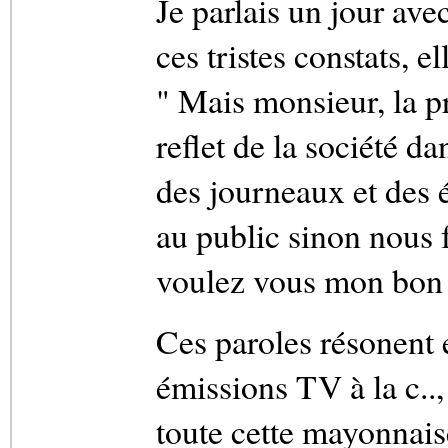
Je parlais un jour avec
ces tristes constats, 
" Mais monsieur, la pr
reflet de la société d
des journeaux et des é
au public sinon nous 
voulez vous mon bon m
Ces paroles résonent 
émissions TV à la c..,
toute cette mayonnaise