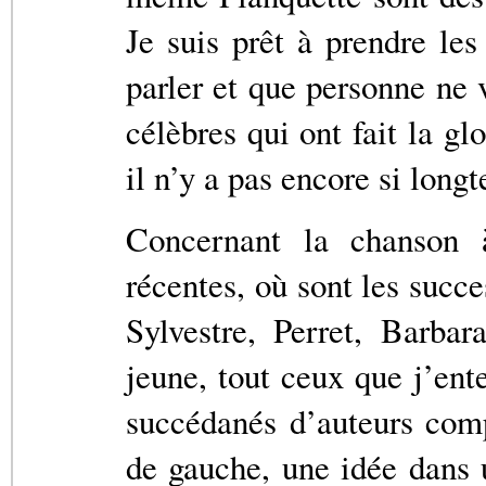
Je suis prêt à prendre le
parler et que personne ne 
célèbres qui ont fait la g
il n’y a pas encore si long
Concernant la chanson à
récentes, où sont les succe
Sylvestre, Perret, Barba
jeune, tout ceux que j’ent
succédanés d’auteurs comp
de gauche, une idée dans 