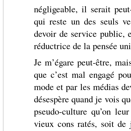
négligeable, il serait peut
qui reste un des seuls ve
devoir de service public, 
réductrice de la pensée un
Je m’égare peut-être, mais
que c’est mal engagé pou
mode et par les médias dev
désespère quand je vois q
pseudo-culture qu’on leur 
vieux cons ratés, soit de 