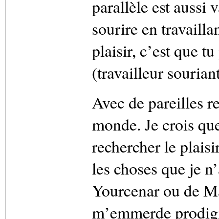
parallèle est aussi v
sourire en travaill
plaisir, c’est que t
(travailleur sourian
Avec de pareilles r
monde. Je crois que 
rechercher le plaisi
les choses que je n’
Yourcenar ou de M
m’emmerde prodigie