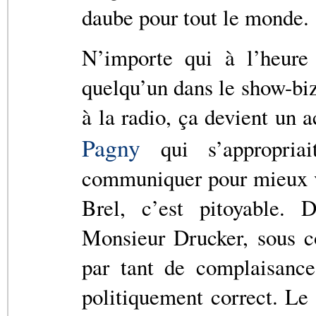
daube pour tout le monde.
N’importe qui à l’heure 
quelqu’un dans le show-biz
à la radio, ça devient un a
Pagny
qui s’appropriai
communiquer pour mieux v
Brel, c’est pitoyable. 
Monsieur Drucker, sous co
par tant de complaisance
politiquement correct. Le 