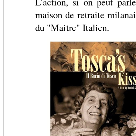
L’action, si on peut parl
maison de retraite milanai
du "Maitre" Italien.