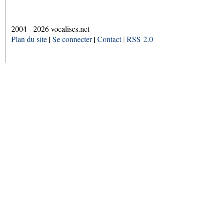
2004 - 2026 vocalises.net
Plan du site
|
Se connecter
|
Contact
|
RSS 2.0