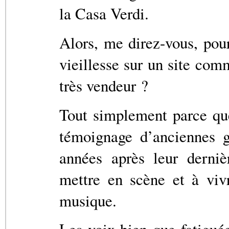
la Casa Verdi.
Alors, me direz-vous, pour
vieillesse sur un site comm
très vendeur ?
Tout simplement parce qu
témoignage d’anciennes g
années après leur derniè
mettre en scène et à viv
musique.