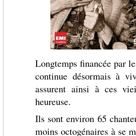
Longtemps financée par les
continue désormais à viv
assurent ainsi à ces viei
heureuse.
Ils sont environ 65 chante
moins octogénaires à se m