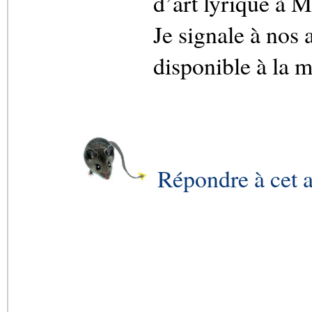
d’art lyrique à M
Je signale à nos
disponible à la 
Répondre à cet a