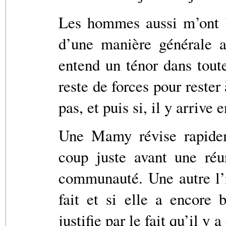
Les hommes aussi m’ont b
d’une manière générale a
entend un ténor dans toute
reste de forces pour rester 
pas, et puis si, il y arrive 
Une Mamy révise rapidem
coup juste avant une réu
communauté. Une autre l’i
fait et si elle a encore 
justifie par le fait qu’il y