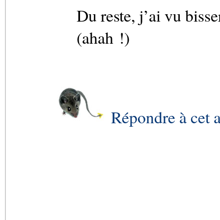
Du reste, j’ai vu bisse
(ahah !)
Répondre à cet a