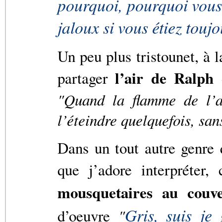
pourquoi, pourquoi vous 
jaloux si vous étiez toujo
Un peu plus tristounet, à 
l’air de Ralph
partager
d
"Quand la flamme de l’a
l’éteindre quelquefois, san
Dans un tout autre genre 
que j’adore interpréter
mousquetaires au couv
Gris, suis je
d’oeuvre
"