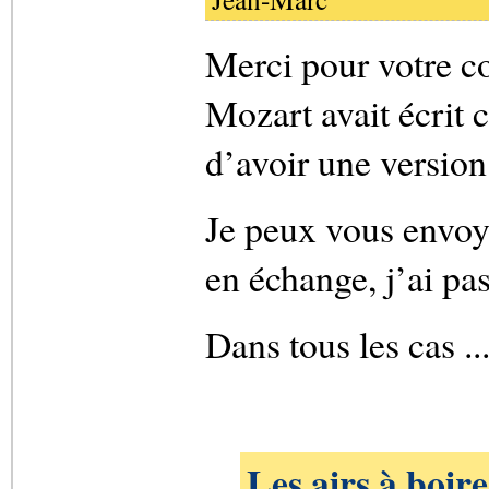
Merci pour votre c
Mozart avait écrit c
d’avoir une version
Je peux vous envoy
en échange, j’ai pas
Dans tous les cas ..
Les airs à boir