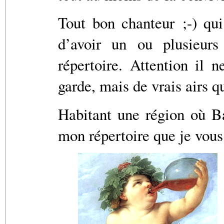
Tout bon chanteur ;-) qui
d’avoir un ou plusieur
répertoire. Attention il 
garde, mais de vrais airs 
Habitant une région où Ba
mon répertoire que je vous