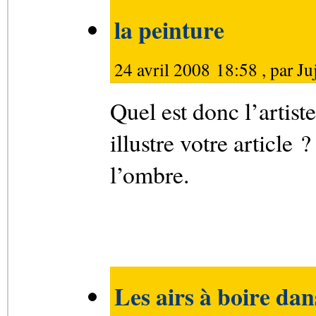
la peinture
24 avril 2008 18:58 , par
Ju
Quel est donc l’artiste
illustre votre article 
l’ombre.
Les airs à boire dan