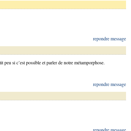
repondre message
it peu si c’est possible et parler de notre métamporphose.
repondre message
repondre message