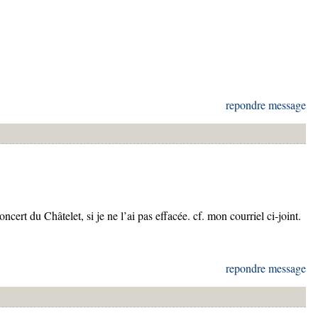
repondre message
ncert du Châtelet, si je ne l’ai pas effacée. cf. mon courriel ci-joint.
repondre message