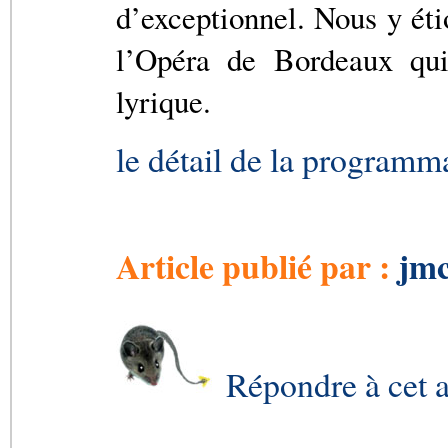
d’exceptionnel. Nous y éti
l’Opéra de Bordeaux qu
lyrique.
le détail de la programma
Article publié par :
jmc
Répondre à cet a