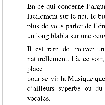
En ce qui concerne l’argum
facilement sur le net, le b
plus de vous parler de l’é
un long blabla sur une oeuv
Il est rare de trouver un
naturellement. Là, ce soir,
place
pour servir la Musique que
d’ailleurs superbe ou du 
vocales.