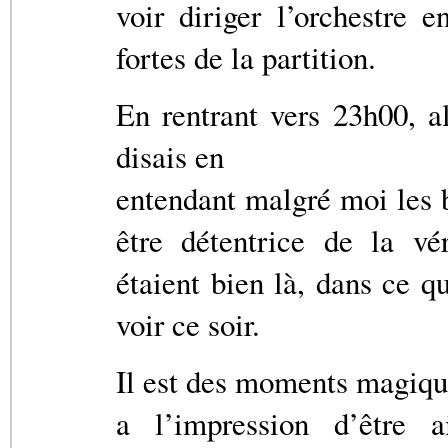
voir diriger l’orchestre 
fortes de la partition.
En rentrant vers 23h00, al
disais en
entendant malgré moi les 
être détentrice de la vé
étaient bien là, dans ce q
voir ce soir.
Il est des moments magique
a l’impression d’être 