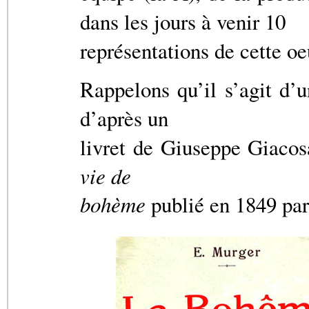
dans les jours à venir 10
représentations de cette o
Rappelons qu’il s’agit d
d’après un
livret de Giuseppe Giacosa
vie de
bohème
publié en 1849 par