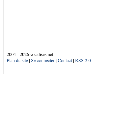
2004 - 2026 vocalises.net
Plan du site
|
Se connecter
|
Contact
|
RSS 2.0