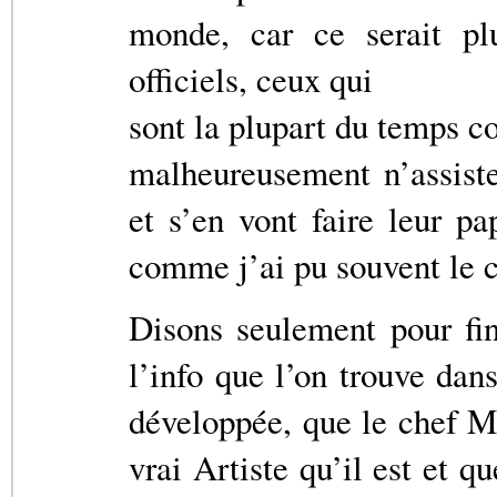
monde, car ce serait plu
officiels, ceux qui
sont la plupart du temps c
malheureusement n’assiste
et s’en vont faire leur p
comme j’ai pu souvent le co
Disons seulement pour fi
l’info que l’on trouve dan
développée, que le chef M
vrai Artiste qu’il est et q