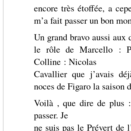
encore très étoffée, a cep
m’a fait passer un bon mo
Un grand bravo aussi aux 
le rôle de Marcello : P
Colline : Nicolas
Cavallier que j’avais dé
noces de Figaro la saison d
Voilà , que dire de plus 
passer. Je
ne suis pas le Prévert de l