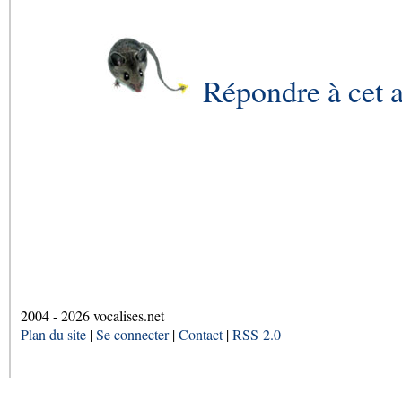
Répondre à cet a
2004 - 2026 vocalises.net
Plan du site
|
Se connecter
|
Contact
|
RSS 2.0