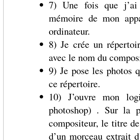
7) Une fois que j’ai 
mémoire de mon appar
ordinateur.
8) Je crée un réperto
avec le nom du composite
9) Je pose les photos q
ce répertoire.
10) J’ouvre mon logi
photoshop) . Sur la 
compositeur, le titre de 
d’un morceau extrait d