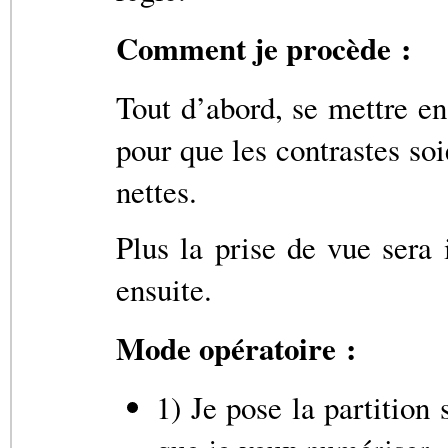
Comment je procède :
Tout d’abord, se mettre en 
pour que les contrastes soi
nettes.
Plus la prise de vue sera 
ensuite.
Mode opératoire :
1) Je pose la partition 