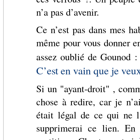
n’a pas d’avenir.
Ce n’est pas dans mes hab
même pour vous donner env
assez oublié de Gounod 
C’est en vain que je veu
Si un "ayant-droit" , com
chose à redire, car je n’
était légal de ce qui ne l
supprimerai ce lien. En 