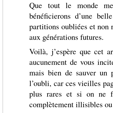
Que tout le monde mett
bénéficierons d’une bell
partitions oubliées et non
aux générations futures.
Voilà, j’espère que cet ar
aucunement de vous incite
mais bien de sauver un p
l’oubli, car ces vieilles p
plus rares et si on ne f
complètement illisibles ou