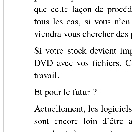
que cette façon de procéde
tous les cas, si vous n’en
viendra vous chercher des 
Si votre stock devient i
DVD avec vos fichiers. C
travail.
Et pour le futur ?
Actuellement, les logiciel
sont encore loin d’être 