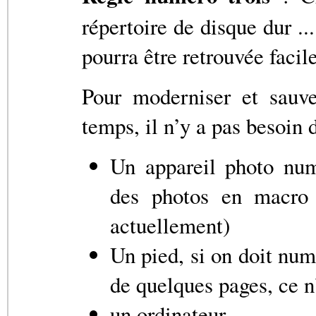
répertoire de disque dur ...
pourra être retrouvée facil
Pour moderniser et sauve
temps, il n’y a pas besoin
Un appareil photo num
des photos en macro (
actuellement)
Un pied, si on doit num
de quelques pages, ce n
un ordinateur.