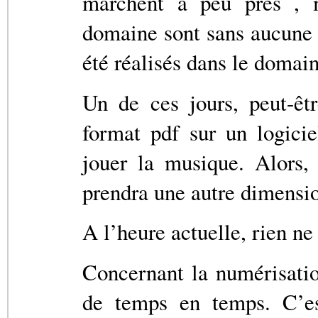
marchent à peu près , 
domaine sont sans aucune 
été réalisés dans le domain
Un de ces jours, peut-êt
format pdf sur un logici
jouer la musique. Alors,
prendra une autre dimensio
A l’heure actuelle, rien ne
Concernant la numérisatio
de temps en temps. C’es