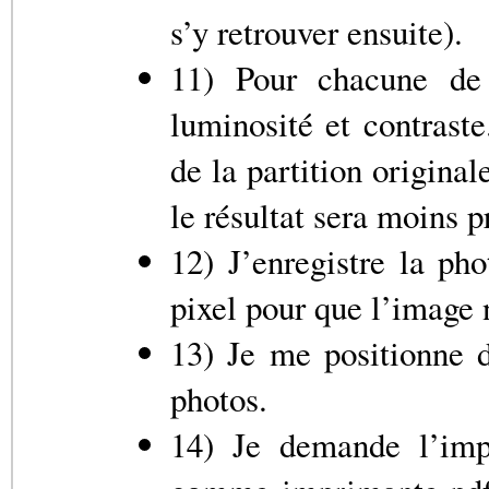
s’y retrouver ensuite).
11) Pour chacune de 
luminosité et contraste
de la partition origina
le résultat sera moins p
12) J’enregistre la ph
pixel pour que l’image n
13) Je me positionne d
photos.
14) Je demande l’imp