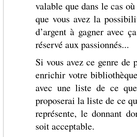
valable que dans le cas où
que vous avez la possibili
d’argent à gagner avec ça
réservé aux passionnés...
Si vous avez ce genre de 
enrichir votre bibliothèq
avec une liste de ce que
proposerai la liste de ce q
représente, le donnant d
soit acceptable.