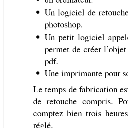
Un logiciel de retouch
photoshop.
Un petit logiciel appe
permet de créer l’obje
pdf.
Une imprimante pour sor
Le temps de fabrication es
de retouche compris. P
comptez bien trois heures
réglé.