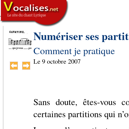
,
SIGNATURE
-->
Numériser ses partit
Comment je pratique
Le
9 octobre 2007
Sans doute, êtes-vous 
certaines partitions qui n’o