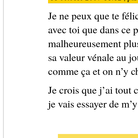
Je ne peux que te félic
avec toi que dans ce pa
malheureusement plus
sa valeur vénale au jou
comme ça et on n’y ch
Je crois que j’ai tout 
je vais essayer de m’y