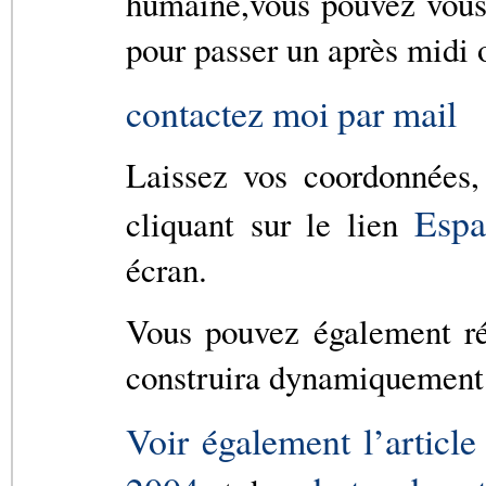
humaine,vous pouvez vous
pour passer un après midi 
contactez moi par mail
Laissez vos coordonnées,
Espa
cliquant sur le lien
écran.
Vous pouvez également ré
construira dynamiquement 
Voir également l’article