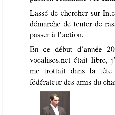
Lassé de chercher sur Inte
démarche de tenter de rass
passer à l’action.
En ce début d’année 20
vocalises.net était libre,
me trottait dans la têt
fédérateur des amis du chan