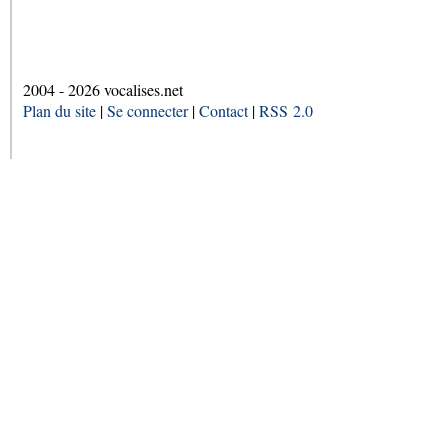
2004 - 2026 vocalises.net
Plan du site
|
Se connecter
|
Contact
|
RSS 2.0