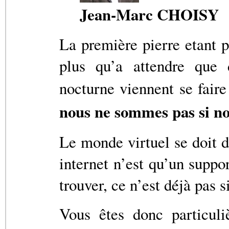
Jean-Marc CHOISY
La première pierre etant po
plus qu’a attendre que 
nocturne viennent se fair
nous ne sommes pas si 
Le monde virtuel se doit d
internet n’est qu’un suppor
trouver, ce n’est déjà pas s
Vous êtes donc particuli