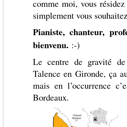
comme moi, vous résidez 
simplement vous souhaitez 
Pianiste, chanteur, pro
bienvenu.
:-)
Le centre de gravité de
Talence en Gironde, ça a
mais en l’occurrence c’e
Bordeaux.