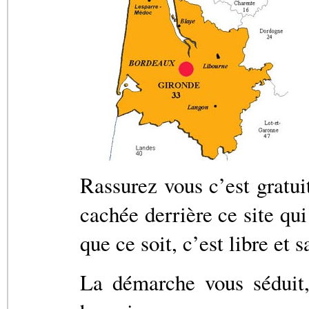
Rassurez vous c’est gratui
cachée derrière ce site qui
que ce soit, c’est libre et
La démarche vous séduit,