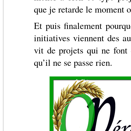
que je retarde le moment où
Et puis finalement pourq
initiatives viennent des a
vit de projets qui ne font
qu’il ne se passe rien.