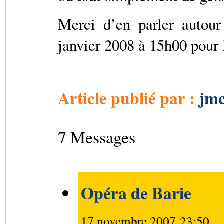
Merci d’en parler autour
janvier 2008 à 15h00 pour 
Article publié par :
jmc
7 Messages
Opéra de Barie
17 novembre 2007 23:50