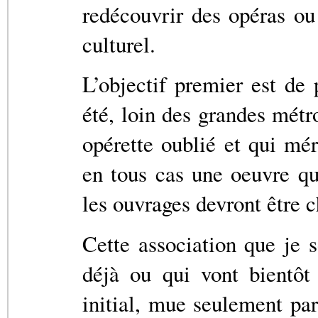
redécouvrir des opéras ou
culturel.
L’objectif premier est de
été, loin des grandes mét
opérette oublié et qui mér
en tous cas une oeuvre qu
les ouvrages devront être 
Cette association que je 
déjà ou qui vont bientôt
initial, mue seulement pa