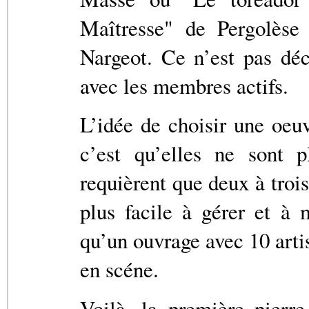
Maîtresse" de Pergolèse
Nargeot. Ce n’est pas déc
avec les membres actifs.
L’idée de choisir une oeu
c’est qu’elles ne sont p
requièrent que deux à troi
plus facile à gérer et à 
qu’un ouvrage avec 10 arti
en scéne.
Voilà, la première pierr