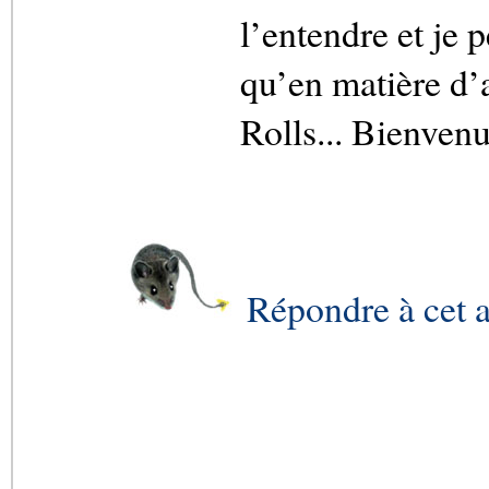
l’entendre et je 
qu’en matière d’
Rolls... Bienvenu
Répondre à cet a