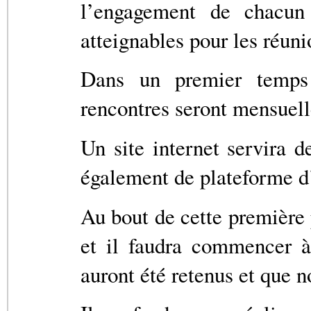
l’engagement de chacun 
atteignables pour les réuni
Dans un premier temps 
rencontres seront mensuell
Un site internet servira 
également de plateforme d
Au bout de cette première 
et il faudra commencer à 
auront été retenus et que 