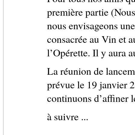
première partie (Nou
nous envisageons une 
consacrée au Vin et a
l’Opérette. Il y aura 
La réunion de lanceme
prévue le 19 janvier 
continuons d’affiner l
à suivre ...