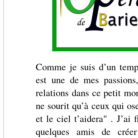
Comme je suis d’un tempé
est une de mes passions
relations dans ce petit m
ne sourit qu’à ceux qui ose
et le ciel t’aidera" . J’a
quelques amis de créer