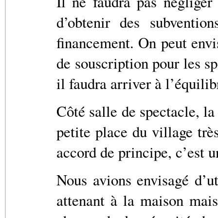
Il ne faudra pas négliger 
d’obtenir des subventi
financement. On peut envis
de souscription pour les sp
il faudra arriver à l’équilib
Côté salle de spectacle, la 
petite place du village tr
accord de principe, c’est 
Nous avions envisagé d’uti
attenant à la maison mais