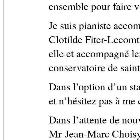
ensemble pour faire vi
Je suis pianiste acco
Clotilde Fiter-Lecomte
elle et accompagné le
conservatoire de saint
Dans l’option d’un sta
et n’hésitez pas à me
Dans l’attente de nouv
Mr Jean-Marc Choisy,