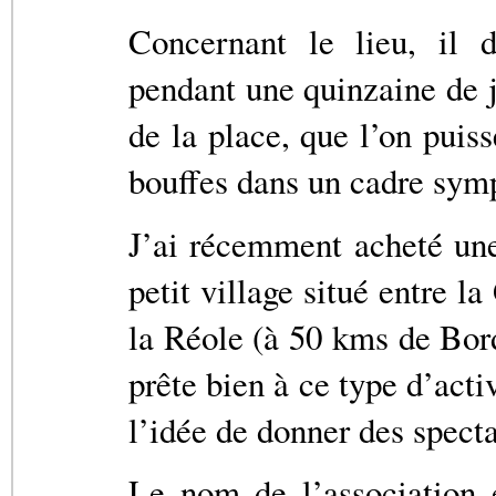
Concernant le lieu, il d
pendant une quinzaine de jo
de la place, que l’on puiss
bouffes dans un cadre sym
J’ai récemment acheté un
petit village situé entre la
la Réole (à 50 kms de Bor
prête bien à ce type d’acti
l’idée de donner des specta
Le nom de l’association 