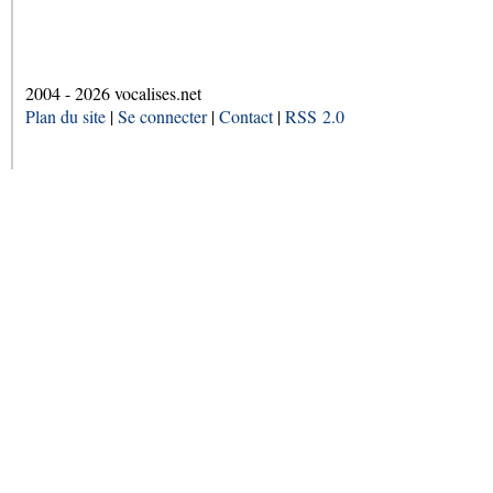
2004 - 2026 vocalises.net
Plan du site
|
Se connecter
|
Contact
|
RSS 2.0