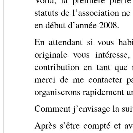
statuts de l’association ne 
en début d’année 2008.
En attendant si vous hab
originale vous intéresse
contribution en tant que
merci de me contacter p
organiserons rapidement u
Comment j’envisage la suit
Après s’être compté et av