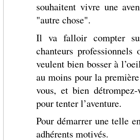
souhaitent vivre une aven
"autre chose".
Il va falloir compter s
chanteurs professionnels 
veulent bien bosser à l’oe
au moins pour la première 
vous, et bien détrompez-v
pour tenter l’aventure.
Pour démarrer une telle en
adhérents motivés.