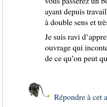
vous passerez un b
ayant depuis travail
à double sens et trè
Je suis ravi d’appr
ouvrage qui incont
de ce qu’on peut qu
Répondre à cet a