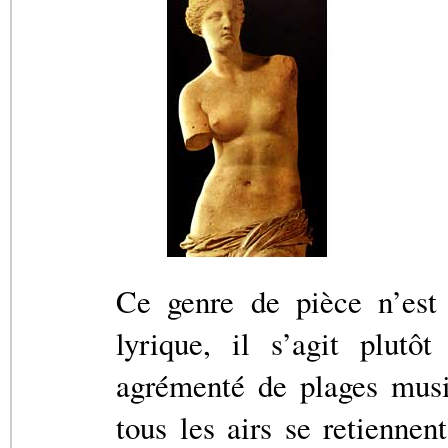
Ce genre de pièce n’est
lyrique, il s’agit plutô
agrémenté de plages music
tous les airs se retiennen