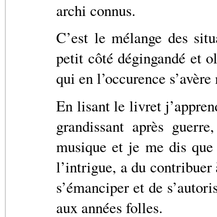
archi connus.
C’est le mélange des situ
petit côté dégingandé et ol
qui en l’occurence s’avère 
En lisant le livret j’appre
grandissant après guerre
musique et je me dis que
l’intrigue, a du contribuer
s’émanciper et de s’autori
aux années folles.