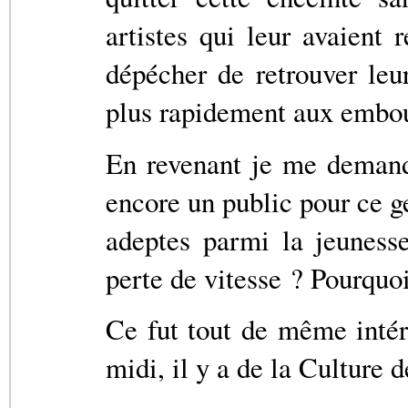
artistes qui leur avaient
dépécher de retrouver leu
plus rapidement aux embout
En revenant je me demanda
encore un public pour ce g
adeptes parmi la jeunesse
perte de vitesse ? Pourqu
Ce fut tout de même intér
midi, il y a de la Culture 