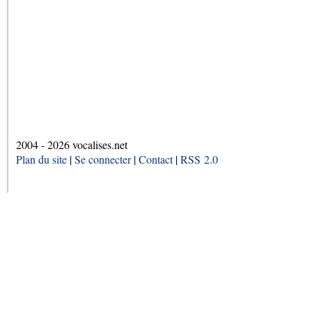
2004 - 2026 vocalises.net
Plan du site
|
Se connecter
|
Contact
|
RSS 2.0