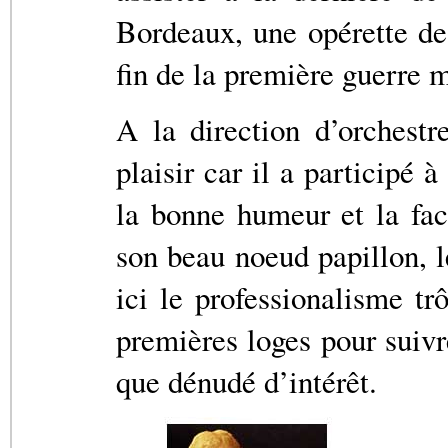
Bordeaux, une opérette de 
fin de la première guerre 
A la direction d’orchest
plaisir car il a participé 
la bonne humeur et la facé
son beau noeud papillon, l
ici le professionalisme tr
premières loges pour suivr
que dénudé d’intérêt.