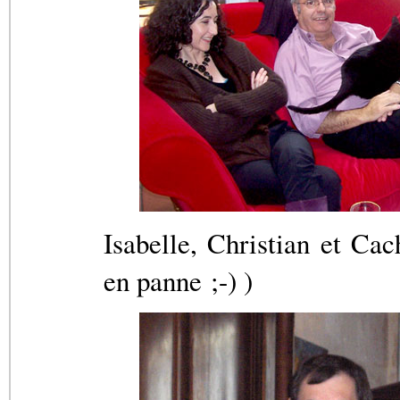
Isabelle, Christian et Ca
en panne ;-) )