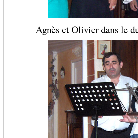
Agnès et Olivier dans le d