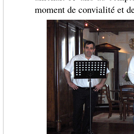
moment de convialité et de