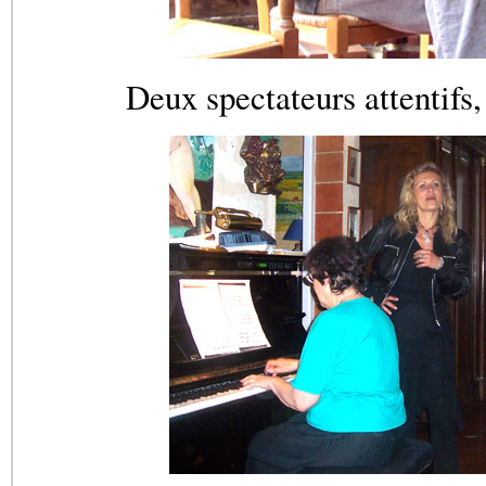
Deux spectateurs attentifs,