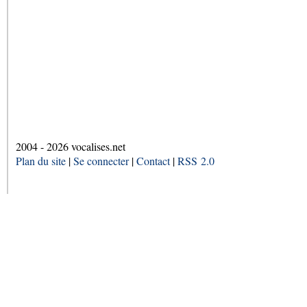
2004 - 2026 vocalises.net
Plan du site
|
Se connecter
|
Contact
|
RSS 2.0