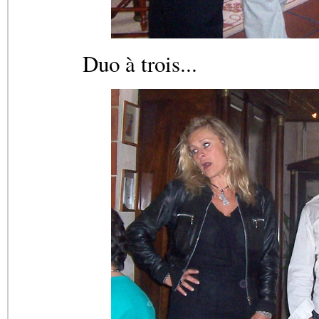
Duo à trois...