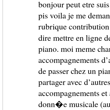
bonjour peut etre suis 
pis voila je me deman
rubrique contribution 
dire mettre en ligne 
piano. moi meme chant
accompagnements d’ai
de passer chez un piani
partager avec d’autre
accompagnements et a
donn�e musicale (au p