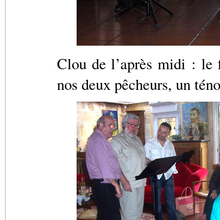
Clou de l’après midi : le 
nos deux pêcheurs, un ténor