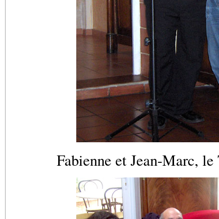
Fabienne et Jean-Marc, le 