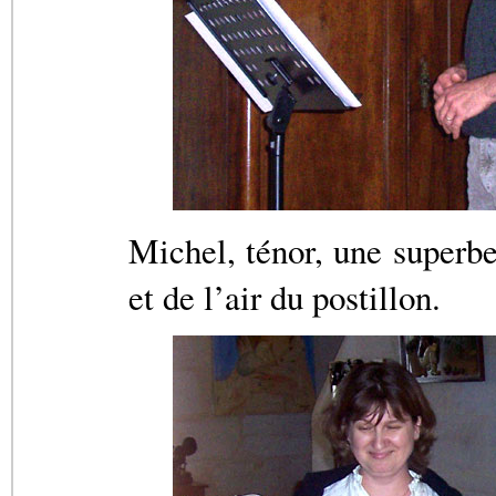
Michel, ténor, une superbe
et de l’air du postillon.