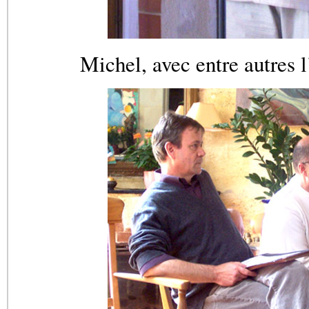
Michel, avec entre autres l