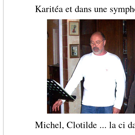
Karitéa et dans une symph
Michel, Clotilde ... la ci