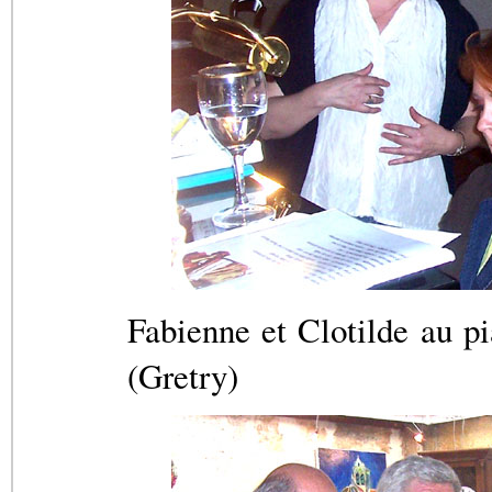
Fabienne et Clotilde au pi
(Gretry)