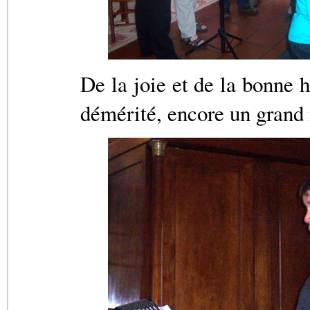
De la joie et de la bonne 
démérité, encore un grand