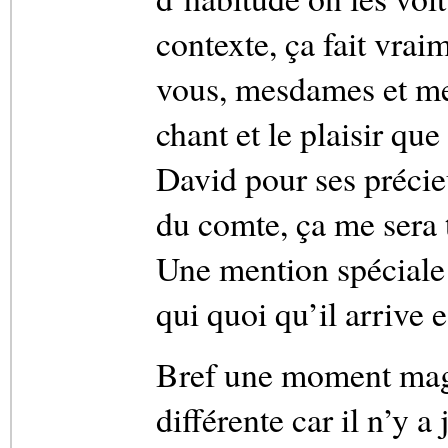
contexte, ça fait vrai
vous, mesdames et mes
chant et le plaisir qu
David pour ses précieu
du comte, ça me sera 
Une mention spéciale
qui quoi qu’il arrive e
Bref une moment mag
différente car il n’y 