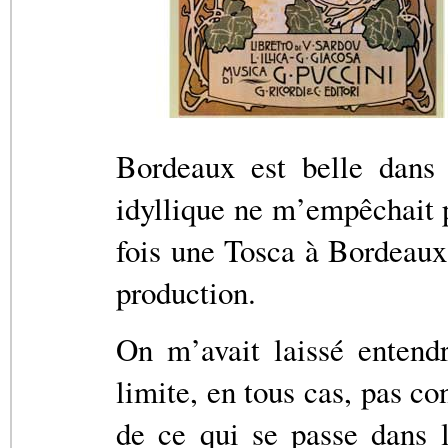
Bordeaux est belle dans
idyllique ne m’empêchait 
fois une Tosca à Bordeaux
production.
On m’avait laissé entend
limite, en tous cas, pas co
de ce qui se passe dans l