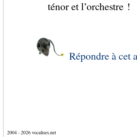
ténor et l’orchestre !
Répondre à cet a
2004 - 2026 vocalises.net