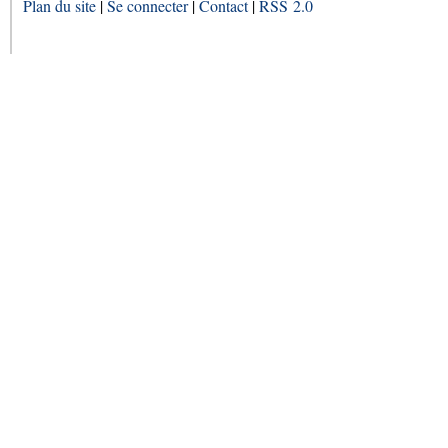
Plan du site
|
Se connecter
|
Contact
|
RSS 2.0