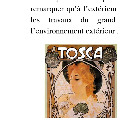
remarquer qu’à l’extérieur
les travaux du grand
l’environnement extérieur f