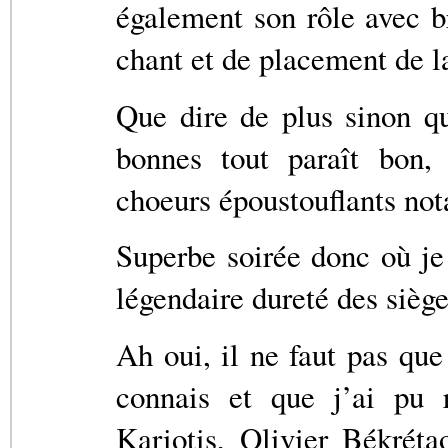
également son rôle avec b
chant et de placement de l
Que dire de plus sinon qu’
bonnes tout paraît bon, 
choeurs époustouflants not
Superbe soirée donc où je
légendaire dureté des sièges
Ah oui, il ne faut pas que
connais et que j’ai pu 
Kariotis, Olivier Békréta