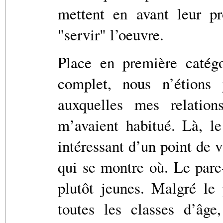
mettent en avant leur pr
"servir" l’oeuvre.
Place en première catégo
complet, nous n’étions
auxquelles mes relation
m’avaient habitué. Là, le 
intéressant d’un point de v
qui se montre où. Le pare-
plutôt jeunes. Malgré le 
toutes les classes d’âge