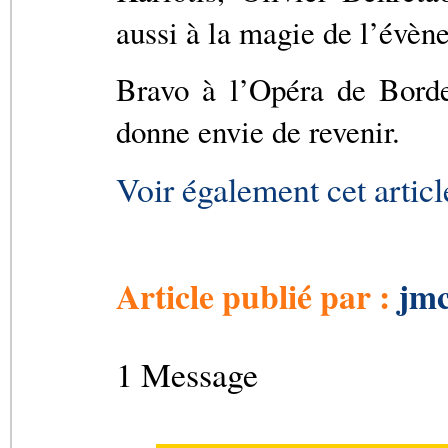
aussi à la magie de l’évèn
Bravo à l’Opéra de Borde
donne envie de revenir.
Voir également cet artic
Article publié par :
jmc
1 Message